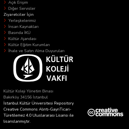
Açık Erişim
Diğer Servisler
Ziyaretciler İçin
Yerleşkelerimiz
İnsan Kaynakları
Basında İKÜ
Kültür Ajandası
Kültür Eğitim Kurumları
İhale ve Satın Alma Duyuruları
Kültür Koleji Yönetim Binası
Bakırköy 34156 İstanbul
İstanbul Kültür Üniversitesi Repository
Creative Commons Alıntı-GayriTicari-
Türetilemez 4.0 Uluslararası Lisansı ile
lisanslanmıştır.