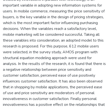
important variable in adopting new information systems for
users. In mobile commerce, measuring the price sensitivity of
buyers, is the key variable in the design of pricing strategies,
which is the most important factor influencing purchasing
decisions. When the variables reach a satisfactory level,
mobile marketing will be considered successful. Taking all
these variables into consideration, an adopted model to this
research is proposed. For this purpose, 612 mobile users
were selected, in the survey study, AMOS program with
structural equation modeling approach were used for
analysis. In the results of the research, it is found that there is
a negative relationship between price sensitivity and
customer satisfaction, perceived ease of use positively
influences customer satisfaction. It has also been observed
that in shopping by mobile applications, the perceived ease
of use and price sensitivity are moderators of personal
innovativeness in customer satisfaction. Finally personal
innovativeness has a positive effect on the relationships that