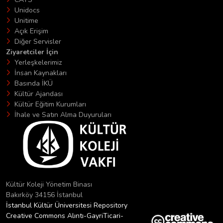
Unidocs
Unitime
Açık Erişim
Diğer Servisler
Ziyaretciler İçin
Yerleşkelerimiz
İnsan Kaynakları
Basında İKÜ
Kültür Ajandası
Kültür Eğitim Kurumları
İhale ve Satın Alma Duyuruları
Kültür Koleji Yönetim Binası
Bakırköy 34156 İstanbul
İstanbul Kültür Üniversitesi Repository
Creative Commons Alıntı-GayriTicari-