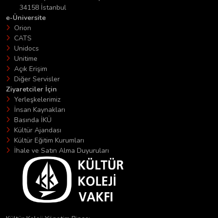
34158 İstanbul
e-Üniversite
Orion
CATS
Unidocs
Unitime
Açık Erişim
Diğer Servisler
Ziyaretciler İçin
Yerleşkelerimiz
İnsan Kaynakları
Basında İKÜ
Kültür Ajandası
Kültür Eğitim Kurumları
İhale ve Satın Alma Duyuruları