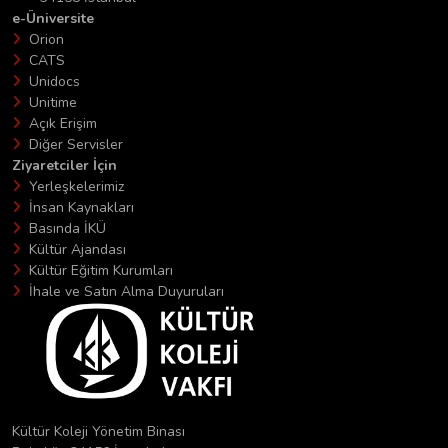
e-Üniversite
Orion
CATS
Unidocs
Unitime
Açık Erişim
Diğer Servisler
Ziyaretciler İçin
Yerleşkelerimiz
İnsan Kaynakları
Basında İKÜ
Kültür Ajandası
Kültür Eğitim Kurumları
İhale ve Satın Alma Duyuruları
Kültür Koleji Yönetim Binası