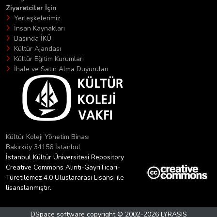
Ziyaretciler İçin
Yerleşkelerimiz
İnsan Kaynakları
Basında İKÜ
Kültür Ajandası
Kültür Eğitim Kurumları
İhale ve Satın Alma Duyuruları
Kültür Koleji Yönetim Binası
Bakırköy 34156 İstanbul
İstanbul Kültür Üniversitesi Repository
Creative Commons Alıntı-GayriTicari-
Türetilemez 4.0 Uluslararası Lisansı ile
lisanslanmıştır.
DSpace software
copyright © 2002-2026
LYRASIS