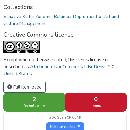
Collections
Sanat ve Kültür Yönetimi Bölümü / Department of Art and
Culture Management
Creative Commons license
Except where otherwise noted, this item's license is
described as
Attribution-NonCommercial-NoDerivs 3.0
United States
Full item page
2
0
Görüntülenme
İndirme
GOOGLE SCHOLAR
Scholar'da Ara ↗