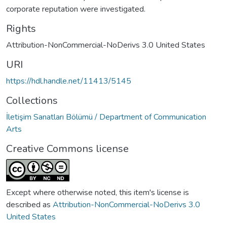
corporate reputation were investigated.
Rights
Attribution-NonCommercial-NoDerivs 3.0 United States
URI
https://hdl.handle.net/11413/5145
Collections
İletişim Sanatları Bölümü / Department of Communication
Arts
Creative Commons license
Except where otherwise noted, this item's license is
described as
Attribution-NonCommercial-NoDerivs 3.0
United States