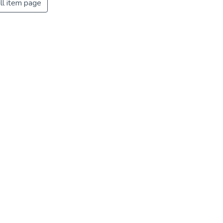
ll item page