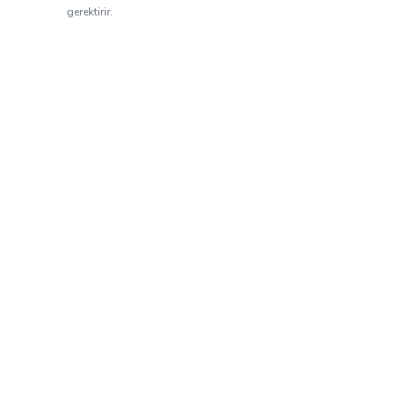
gerektirir.