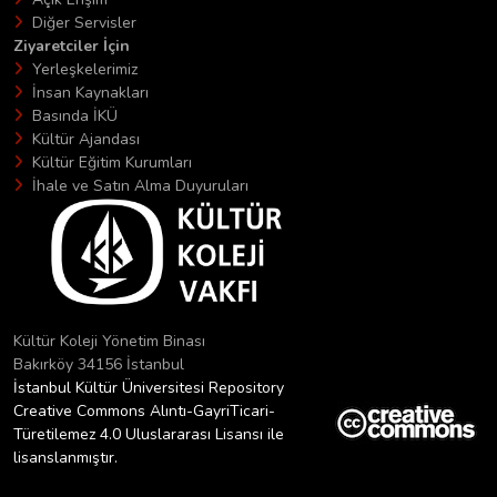
Diğer Servisler
Ziyaretciler İçin
Yerleşkelerimiz
İnsan Kaynakları
Basında İKÜ
Kültür Ajandası
Kültür Eğitim Kurumları
İhale ve Satın Alma Duyuruları
Kültür Koleji Yönetim Binası
Bakırköy 34156 İstanbul
İstanbul Kültür Üniversitesi Repository
Creative Commons Alıntı-GayriTicari-
Türetilemez 4.0 Uluslararası Lisansı ile
lisanslanmıştır.