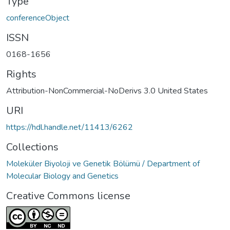
Type
conferenceObject
ISSN
0168-1656
Rights
Attribution-NonCommercial-NoDerivs 3.0 United States
URI
https://hdl.handle.net/11413/6262
Collections
Moleküler Biyoloji ve Genetik Bölümü / Department of
Molecular Biology and Genetics
Creative Commons license