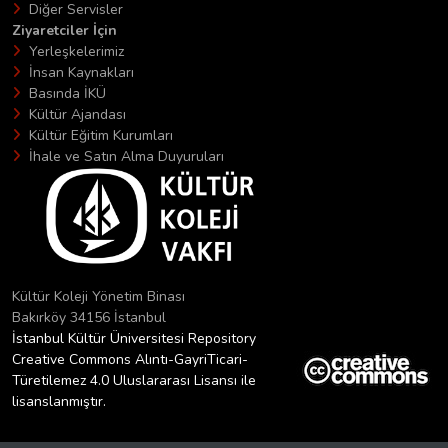
Diğer Servisler
Ziyaretciler İçin
Yerleşkelerimiz
İnsan Kaynakları
Basında İKÜ
Kültür Ajandası
Kültür Eğitim Kurumları
İhale ve Satın Alma Duyuruları
Kültür Koleji Yönetim Binası
Bakırköy 34156 İstanbul
İstanbul Kültür Üniversitesi Repository
Creative Commons Alıntı-GayriTicari-
Türetilemez 4.0 Uluslararası Lisansı ile
lisanslanmıştır.