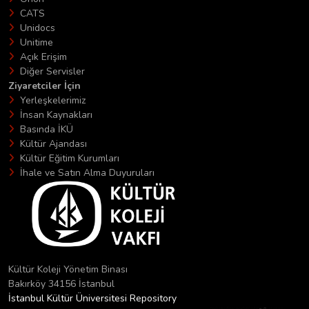
CATS
Unidocs
Unitime
Açık Erişim
Diğer Servisler
Ziyaretciler İçin
Yerleşkelerimiz
İnsan Kaynakları
Basında İKÜ
Kültür Ajandası
Kültür Eğitim Kurumları
İhale ve Satın Alma Duyuruları
Kültür Koleji Yönetim Binası
Bakırköy 34156 İstanbul
İstanbul Kültür Üniversitesi Repository