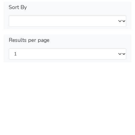
Sort By
Results per page