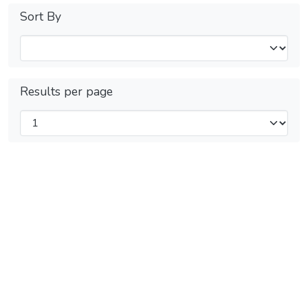
Sort By
Results per page